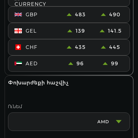
GBP
483
490
GEL
139
141.5
CHF
435
445
AED
96
99
Փոխարժեքի հաշվիչ
Ունեմ
AMD