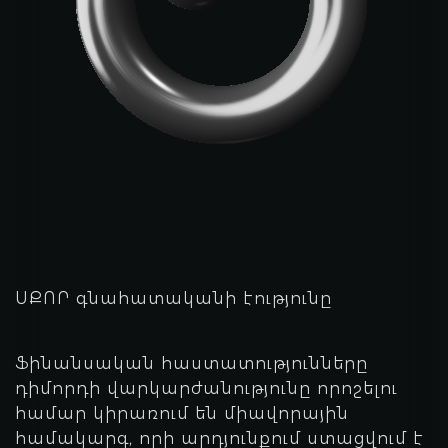
ՍՔՈՐ գնահատականի էությունը
Ֆինանսական հաստատությունները
դիմորդի վարկարժանությունը որոշելու
համար կիրառում են միավորային
համակարգ, որի արդյունքում ստացվում է