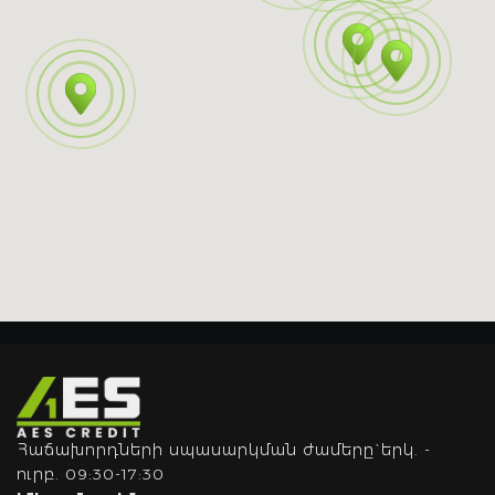
Հաճախորդների սպասարկման ժամերը` երկ. -
ուրբ. 09:30-17:30