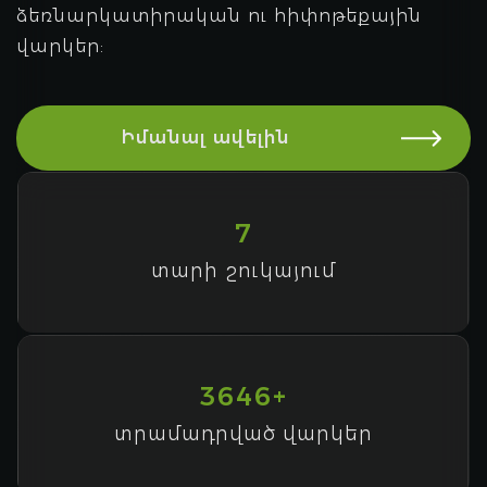
ձեռնարկատիրական ու հիփոթեքային
վարկեր:
Իմանալ ավելին
7
տարի շուկայում
3646+
տրամադրված վարկեր