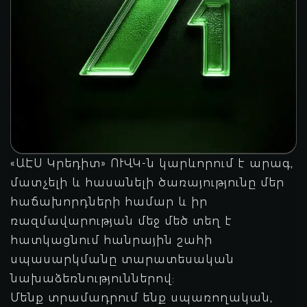
«ԱԷՍ Կրեդիտ» ՈՒՎԿ-ն կարևորում է արագ,
մատչելի և հասանելի ծառայությունը մեր
հաճախորդների համար և իր
ռազմավարության մեջ մեծ տեղ է
հատկացնում հանրային շահի
սպասարկմանը տարատեսական
նախաձեռնություններով:
Մենք տրամադրում ենք սպառողական,